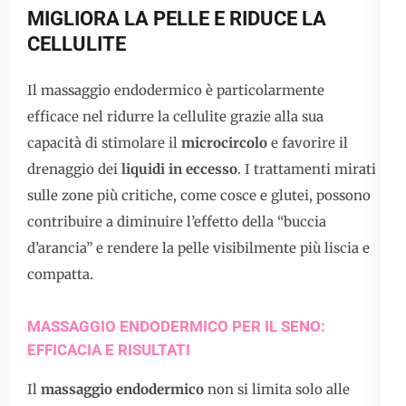
MIGLIORA LA PELLE E RIDUCE LA
CELLULITE
Il massaggio endodermico è particolarmente
efficace nel ridurre la cellulite grazie alla sua
capacità di stimolare il
microcircolo
e favorire il
drenaggio dei
liquidi in eccesso
. I trattamenti mirati
sulle zone più critiche, come cosce e glutei, possono
contribuire a diminuire l’effetto della “buccia
d’arancia” e rendere la pelle visibilmente più liscia e
compatta.
MASSAGGIO ENDODERMICO PER IL SENO:
EFFICACIA E RISULTATI
Il
massaggio endodermico
non si limita solo alle