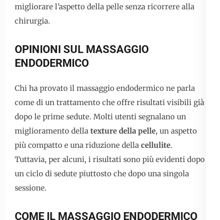
migliorare l’aspetto della pelle senza ricorrere alla
chirurgia.
OPINIONI SUL MASSAGGIO
ENDODERMICO
Chi ha provato il massaggio endodermico ne parla
come di un trattamento che offre risultati visibili già
dopo le prime sedute. Molti utenti segnalano un
miglioramento della
texture della pelle
, un aspetto
più compatto e una riduzione della
cellulite
.
Tuttavia, per alcuni, i risultati sono più evidenti dopo
un ciclo di sedute piuttosto che dopo una singola
sessione.
COME IL MASSAGGIO ENDODERMICO