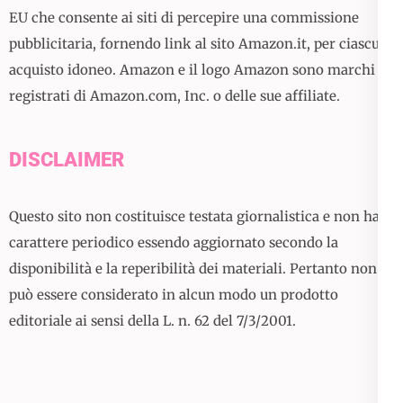
EU che consente ai siti di percepire una commissione
pubblicitaria, fornendo link al sito Amazon.it, per ciascun
acquisto idoneo. Amazon e il logo Amazon sono marchi
registrati di Amazon.com, Inc. o delle sue affiliate.
DISCLAIMER
Questo sito non costituisce testata giornalistica e non ha
carattere periodico essendo aggiornato secondo la
disponibilità e la reperibilità dei materiali. Pertanto non
può essere considerato in alcun modo un prodotto
editoriale ai sensi della L. n. 62 del 7/3/2001.