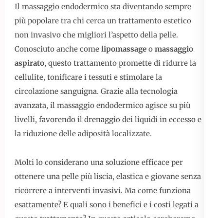
Il massaggio endodermico sta diventando sempre
più popolare tra chi cerca un trattamento estetico
non invasivo che migliori l’aspetto della pelle.
Conosciuto anche come
lipomassage
o
massaggio
aspirato
, questo trattamento promette di ridurre la
cellulite, tonificare i tessuti e stimolare la
circolazione sanguigna. Grazie alla tecnologia
avanzata, il massaggio endodermico agisce su più
livelli, favorendo il drenaggio dei liquidi in eccesso e
la riduzione delle adiposità localizzate.
Molti lo considerano una soluzione efficace per
ottenere una pelle più liscia, elastica e giovane senza
ricorrere a interventi invasivi. Ma come funziona
esattamente? E quali sono i benefici e i costi legati a