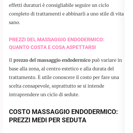
effetti duraturi è consigliabile seguire un ciclo
completo di trattamenti e abbinarli a uno stile di vita
sano.
PREZZI DEL MASSAGGIO ENDODERMICO:
QUANTO COSTA E COSA ASPETTARSI
Il
prezzo del massaggio endodermico
può variare in
base alla zona, al centro estetico e alla durata del
trattamento. È utile conoscere il costo per fare una
scelta consapevole, soprattutto se si intende
intraprendere un ciclo di sedute.
COSTO MASSAGGIO ENDODERMICO:
PREZZI MEDI PER SEDUTA