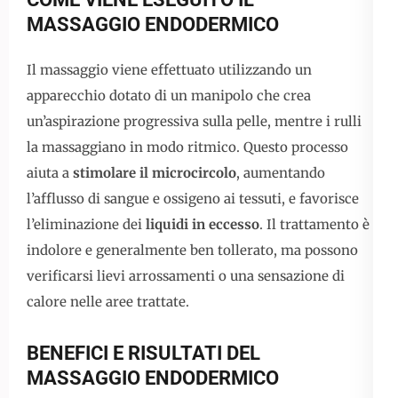
MASSAGGIO ENDODERMICO
Il massaggio viene effettuato utilizzando un
apparecchio dotato di un manipolo che crea
un’aspirazione progressiva sulla pelle, mentre i rulli
la massaggiano in modo ritmico. Questo processo
aiuta a
stimolare il microcircolo
, aumentando
l’afflusso di sangue e ossigeno ai tessuti, e favorisce
l’eliminazione dei
liquidi in eccesso
. Il trattamento è
indolore e generalmente ben tollerato, ma possono
verificarsi lievi arrossamenti o una sensazione di
calore nelle aree trattate.
BENEFICI E RISULTATI DEL
MASSAGGIO ENDODERMICO