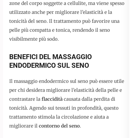
zone del corpo soggette a cellulite, ma viene spesso
utilizzato anche per migliorare l’elasticità e la
tonicità del seno. Il trattamento può favorire una
pelle più compatta e tonica, rendendo il seno
visibilmente più sodo.
BENEFICI DEL MASSAGGIO
ENDODERMICO SUL SENO
Il massaggio endodermico sul seno può essere utile
per chi desidera migliorare l’elasticità della pelle e
contrastare la
flaccidità
causata dalla perdita di
tonicità. Agendo sui tessuti in profondità, questo
trattamento stimola la circolazione e aiuta a
migliorare il
contorno del seno
.