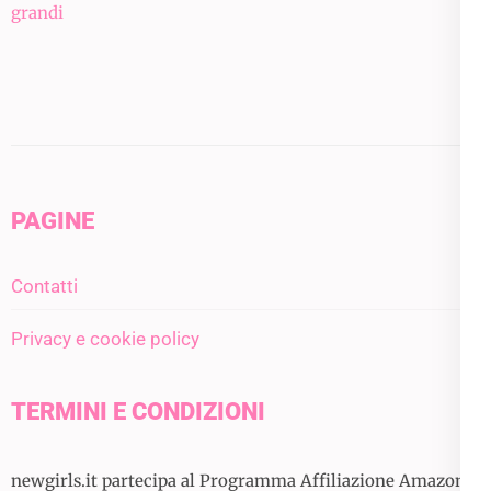
grandi
PAGINE
Contatti
Privacy e cookie policy
TERMINI E CONDIZIONI
newgirls.it partecipa al Programma Affiliazione Amazon