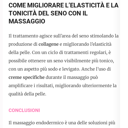
COME MIGLIORARE L’ELASTICITÀ E LA
TONICITÀ DEL SENO CON IL
MASSAGGIO
Il trattamento agisce sull’area del seno stimolando la
produzione di
collagene
e migliorando l’elasticità
della pelle. Con un ciclo di trattamenti regolari, è
possibile ottenere un seno visibilmente più tonico,
con un aspetto più sodo e levigato. Anche l’uso di
creme specifiche
durante il massaggio può
amplificare i risultati, migliorando ulteriormente la
qualità della pelle.
CONCLUSIONI
Il massaggio endodermico è una delle soluzioni più