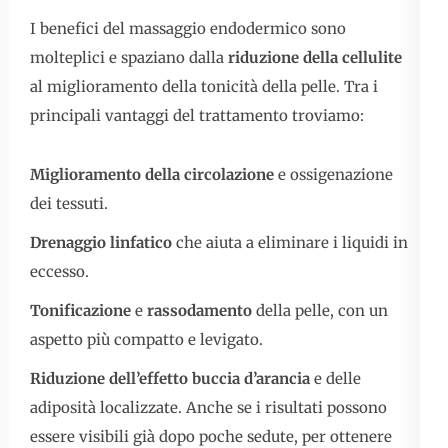
I benefici del massaggio endodermico sono
molteplici e spaziano dalla
riduzione della cellulite
al miglioramento della tonicità della pelle. Tra i
principali vantaggi del trattamento troviamo:
Miglioramento della circolazione
e ossigenazione
dei tessuti.
Drenaggio linfatico
che aiuta a eliminare i liquidi in
eccesso.
Tonificazione
e
rassodamento
della pelle, con un
aspetto più compatto e levigato.
Riduzione dell’effetto buccia d’arancia
e delle
adiposità localizzate. Anche se i risultati possono
essere visibili già dopo poche sedute, per ottenere