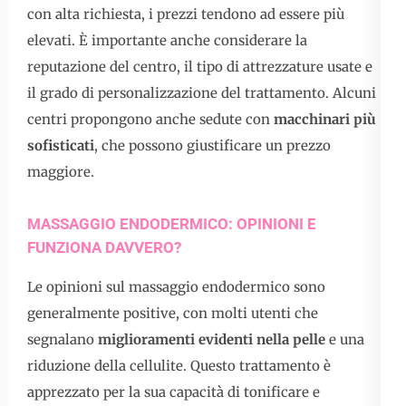
con alta richiesta, i prezzi tendono ad essere più
elevati. È importante anche considerare la
reputazione del centro, il tipo di attrezzature usate e
il grado di personalizzazione del trattamento. Alcuni
centri propongono anche sedute con
macchinari più
sofisticati
, che possono giustificare un prezzo
maggiore.
MASSAGGIO ENDODERMICO: OPINIONI E
FUNZIONA DAVVERO?
Le opinioni sul massaggio endodermico sono
generalmente positive, con molti utenti che
segnalano
miglioramenti evidenti nella pelle
e una
riduzione della cellulite. Questo trattamento è
apprezzato per la sua capacità di tonificare e