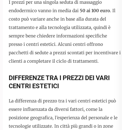
I prezzi per una singola seduta di massaggio
endodermico vanno in media dai
50 ai 100 euro
. Il
costo può variare anche in base alla durata del
trattamento e alla tecnologia utilizzata, quindi è
sempre bene chiedere informazioni specifiche
presso i centri estetici. Alcuni centri offrono
pacchetti di sedute a prezzi scontati per incentivare i
clienti a completare il ciclo di trattamenti.
DIFFERENZE TRA I PREZZI DEI VARI
CENTRI ESTETICI
La differenza di prezzo tra i vari centri estetici può
essere influenzata da diversi fattori, come la
posizione geografica, l’esperienza del personale e le
tecnologie utilizzate. In città più grandi o in zone