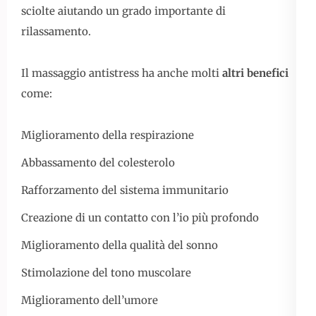
sciolte aiutando un grado importante di
rilassamento.
Il massaggio antistress ha anche molti
altri benefici
come:
Miglioramento della respirazione
Abbassamento del colesterolo
Rafforzamento del sistema immunitario
Creazione di un contatto con l’io più profondo
Miglioramento della qualità del sonno
Stimolazione del tono muscolare
Miglioramento dell’umore