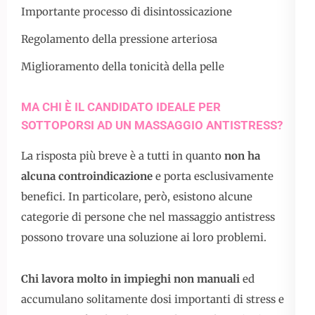
Importante processo di disintossicazione
Regolamento della pressione arteriosa
Miglioramento della tonicità della pelle
MA CHI È IL CANDIDATO IDEALE PER
SOTTOPORSI AD UN MASSAGGIO ANTISTRESS?
La risposta più breve è a tutti in quanto
non ha
alcuna controindicazione
e porta esclusivamente
benefici. In particolare, però, esistono alcune
categorie di persone che nel massaggio antistress
possono trovare una soluzione ai loro problemi.
Chi lavora molto in impieghi non manuali
ed
accumulano solitamente dosi importanti di stress e