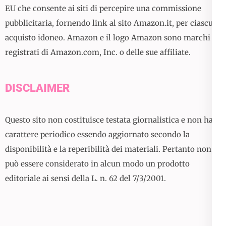
EU che consente ai siti di percepire una commissione
pubblicitaria, fornendo link al sito Amazon.it, per ciascun
acquisto idoneo. Amazon e il logo Amazon sono marchi
registrati di Amazon.com, Inc. o delle sue affiliate.
DISCLAIMER
Questo sito non costituisce testata giornalistica e non ha
carattere periodico essendo aggiornato secondo la
disponibilità e la reperibilità dei materiali. Pertanto non
può essere considerato in alcun modo un prodotto
editoriale ai sensi della L. n. 62 del 7/3/2001.