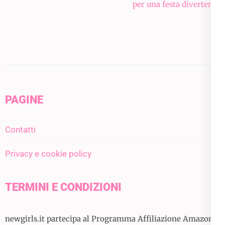
per una festa divertente
PAGINE
Contatti
Privacy e cookie policy
TERMINI E CONDIZIONI
newgirls.it partecipa al Programma Affiliazione Amazon