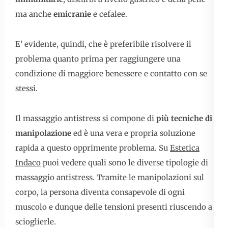
ma anche
emicranie
e cefalee.
E’ evidente, quindi, che è preferibile risolvere il
problema quanto prima per raggiungere una
condizione di maggiore benessere e contatto con se
stessi.
Il massaggio antistress si compone di
più tecniche di
manipolazione
ed è una vera e propria soluzione
rapida a questo opprimente problema. Su
Estetica
Indaco
puoi vedere quali sono le diverse tipologie di
massaggio antistress. Tramite le manipolazioni sul
corpo, la persona diventa consapevole di ogni
muscolo e dunque delle tensioni presenti riuscendo a
scioglierle.