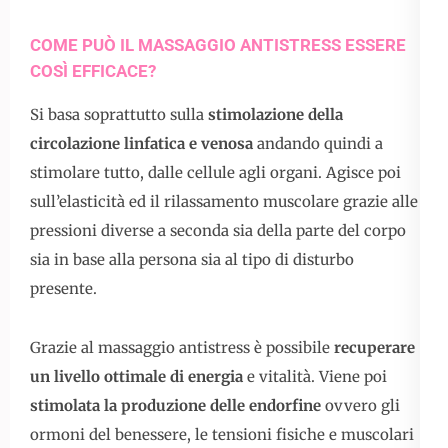
COME PUÒ IL MASSAGGIO ANTISTRESS ESSERE
COSÌ EFFICACE?
Si basa soprattutto sulla
stimolazione della
circolazione linfatica e venosa
andando quindi a
stimolare tutto, dalle cellule agli organi. Agisce poi
sull’elasticità ed il rilassamento muscolare grazie alle
pressioni diverse a seconda sia della parte del corpo
sia in base alla persona sia al tipo di disturbo
presente.
Grazie al massaggio antistress è possibile
recuperare
un livello ottimale di energia
e vitalità. Viene poi
stimolata la produzione delle endorfine
ovvero gli
ormoni del benessere, le tensioni fisiche e muscolari