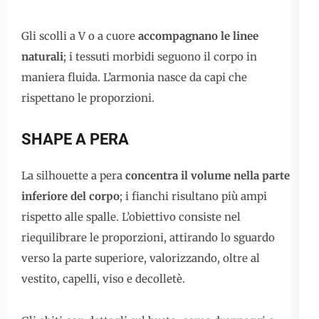
Gli scolli a V o a cuore
accompagnano le linee
naturali
; i tessuti morbidi seguono il corpo in
maniera fluida. L’armonia nasce da capi che
rispettano le proporzioni.
SHAPE A PERA
La silhouette a pera
concentra il volume nella parte
inferiore del corpo
; i fianchi risultano più ampi
rispetto alle spalle. L’obiettivo consiste nel
riequilibrare le proporzioni, attirando lo sguardo
verso la parte superiore, valorizzando, oltre al
vestito, capelli, viso e decolletè.