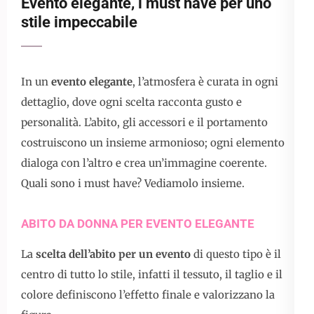
Evento elegante, i must have per uno
stile impeccabile
In un
evento elegante
, l’atmosfera è curata in ogni
dettaglio, dove ogni scelta racconta gusto e
personalità. L’abito, gli accessori e il portamento
costruiscono un insieme armonioso; ogni elemento
dialoga con l’altro e crea un’immagine coerente.
Quali sono i must have? Vediamolo insieme.
ABITO DA DONNA PER EVENTO ELEGANTE
La
scelta dell’abito per un evento
di questo tipo è il
centro di tutto lo stile, infatti il tessuto, il taglio e il
colore definiscono l’effetto finale e valorizzano la