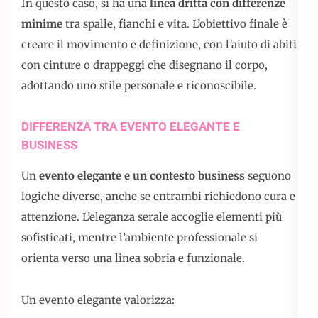
In questo caso, si ha una
linea dritta con differenze
minime
tra spalle, fianchi e vita. L’obiettivo finale è
creare il movimento e definizione, con l’aiuto di abiti
con cinture o drappeggi che disegnano il corpo,
adottando uno stile personale e riconoscibile.
DIFFERENZA TRA EVENTO ELEGANTE E
BUSINESS
Un
evento elegante e un contesto business
seguono
logiche diverse, anche se entrambi richiedono cura e
attenzione. L’eleganza serale accoglie elementi più
sofisticati, mentre l’ambiente professionale si
orienta verso una linea sobria e funzionale.
Un evento elegante valorizza: