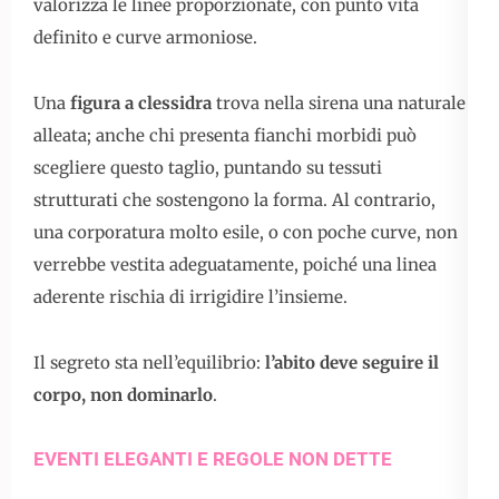
valorizza le linee proporzionate, con punto vita
definito e curve armoniose.
Una
figura a clessidra
trova nella sirena una naturale
alleata; anche chi presenta fianchi morbidi può
scegliere questo taglio, puntando su tessuti
strutturati che sostengono la forma. Al contrario,
una corporatura molto esile, o con poche curve, non
verrebbe vestita adeguatamente, poiché una linea
aderente rischia di irrigidire l’insieme.
Il segreto sta nell’equilibrio:
l’abito deve seguire il
corpo, non dominarlo
.
EVENTI ELEGANTI E REGOLE NON DETTE