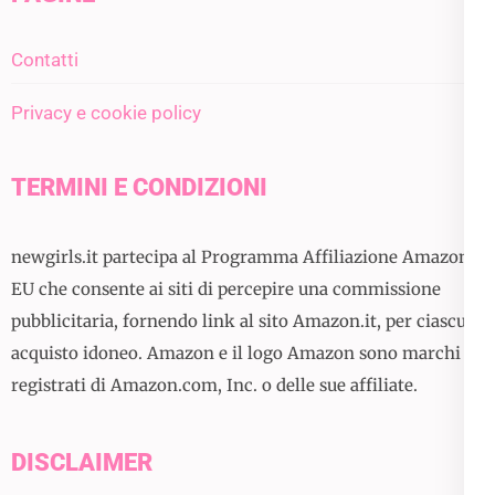
Contatti
Privacy e cookie policy
TERMINI E CONDIZIONI
newgirls.it partecipa al Programma Affiliazione Amazon
EU che consente ai siti di percepire una commissione
pubblicitaria, fornendo link al sito Amazon.it, per ciascun
acquisto idoneo. Amazon e il logo Amazon sono marchi
registrati di Amazon.com, Inc. o delle sue affiliate.
DISCLAIMER