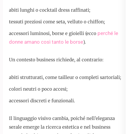
abiti lunghi o cocktail dress raffinati;
tessuti preziosi come seta, velluto o chiffon;
perché le
accessori luminosi, borse e gioielli (ecco
donne amano così tanto le borse
).
Un contesto business richiede, al contrario:
abiti strutturati, come tailleur o completi sartoriali;
colori neutri o poco accesi;
accessori discreti e funzionali.
Il linguaggio visivo cambia, poiché nell’eleganza
serale emerge la ricerca estetica e nel business