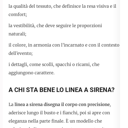
la qualità del tessuto, che definisce la resa visiva e il
comfort;
la vestibilità, che deve seguire le proporzioni
naturali;
il colore, in armonia con l’incarnato e con il contesto
dell’evento;
i dettagli, come scolli, spacchi o ricami, che
aggiungono carattere.
A CHI STA BENE LO LINEA A SIRENA?
La
linea a sirena disegna il corpo con precisione
,
aderisce lungo il busto e i fianchi, poi si apre con
eleganza nella parte finale. È un modello che