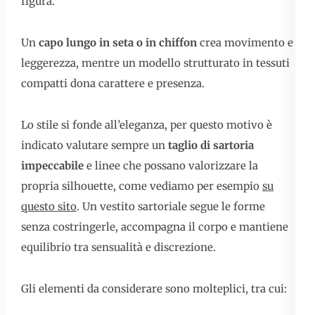
figura.
Un
capo lungo in seta o in chiffon
crea movimento e
leggerezza, mentre un modello strutturato in tessuti
compatti dona carattere e presenza.
Lo stile si fonde all’eleganza, per questo motivo è
indicato valutare sempre un
taglio di sartoria
impeccabile
e linee che possano valorizzare la
propria silhouette, come vediamo per esempio
su
questo sito
. Un vestito sartoriale segue le forme
senza costringerle, accompagna il corpo e mantiene
equilibrio tra sensualità e discrezione.
Gli elementi da considerare sono molteplici, tra cui: