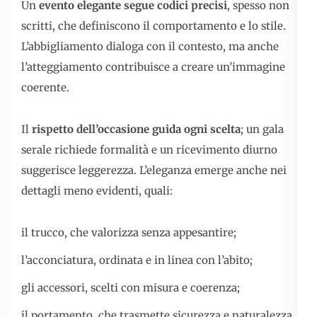
Un
evento elegante segue codici precisi
, spesso non
scritti, che definiscono il comportamento e lo stile.
L’abbigliamento dialoga con il contesto, ma anche
l’atteggiamento contribuisce a creare un’immagine
coerente.
Il
rispetto dell’occasione guida ogni scelta
; un gala
serale richiede formalità e un ricevimento diurno
suggerisce leggerezza. L’eleganza emerge anche nei
dettagli meno evidenti, quali:
il trucco, che valorizza senza appesantire;
l’acconciatura, ordinata e in linea con l’abito;
gli accessori, scelti con misura e coerenza;
il portamento, che trasmette sicurezza e naturalezza.