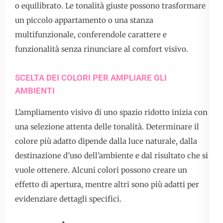
o equilibrato. Le tonalità giuste possono trasformare
un piccolo appartamento o una stanza
multifunzionale, conferendole carattere e
funzionalità senza rinunciare al comfort visivo.
SCELTA DEI COLORI PER AMPLIARE GLI
AMBIENTI
L’ampliamento visivo di uno spazio ridotto inizia con
una selezione attenta delle tonalità. Determinare il
colore più adatto dipende dalla luce naturale, dalla
destinazione d’uso dell’ambiente e dal risultato che si
vuole ottenere. Alcuni colori possono creare un
effetto di apertura, mentre altri sono più adatti per
evidenziare dettagli specifici.