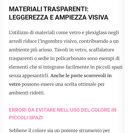
MATERIALI TRASPARENTI:
LEGGEREZZA E AMPIEZZA VISIVA
L’utilizzo di materiali come vetro e plexiglass negli
arredi riduce l’ingombro visivo, contribuendo a un
ambiente più arioso. Tavoli in vetro, scaffalature
trasparenti o sedie in policarbonato sono esempi di
elementi che si integrano facilmente in piccoli spazi
senza appesantirli.
Anche le porte scorrevoli in
vetro
possono essere una scelta ottimale per
ambienti ridotti.
ERRORI DA EVITARE NELL’USO DEL COLORE IN
PICCOLI SPAZI
Sebbene il colore sia un potente strumento per