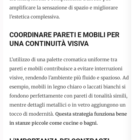
amplificare la sensazione di spazio e migliorare
l’estetica complessiva.
COORDINARE PARETI E MOBILI PER
UNA CONTINUITÀ VISIVA
L’utilizzo di una palette cromatica uniforme tra
pareti e mobili contribuisce a evitare interruzioni
visive, rendendo l’ambiente più fluido e spazioso. Ad
esempio, mobili in legno chiaro o laccati bianchi si
fondono perfettamente con pareti di tonalità simili,
mentre dettagli metallici o in vetro aggiungono un
tocco di modernità.
Questa strategia funziona bene
in stanze piccole come cucine o bagni.