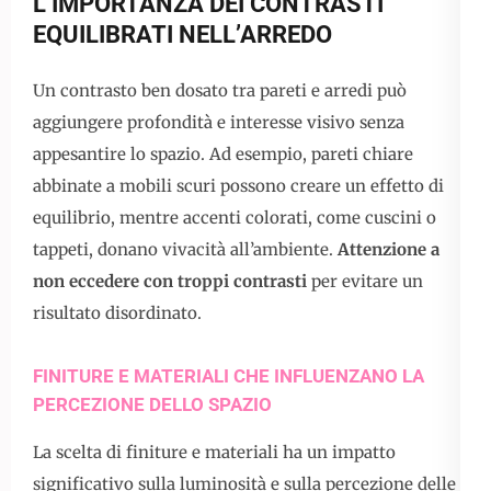
L’IMPORTANZA DEI CONTRASTI
EQUILIBRATI NELL’ARREDO
Un contrasto ben dosato tra pareti e arredi può
aggiungere profondità e interesse visivo senza
appesantire lo spazio. Ad esempio, pareti chiare
abbinate a mobili scuri possono creare un effetto di
equilibrio, mentre accenti colorati, come cuscini o
tappeti, donano vivacità all’ambiente.
Attenzione a
non eccedere con troppi contrasti
per evitare un
risultato disordinato.
FINITURE E MATERIALI CHE INFLUENZANO LA
PERCEZIONE DELLO SPAZIO
La scelta di finiture e materiali ha un impatto
significativo sulla luminosità e sulla percezione delle