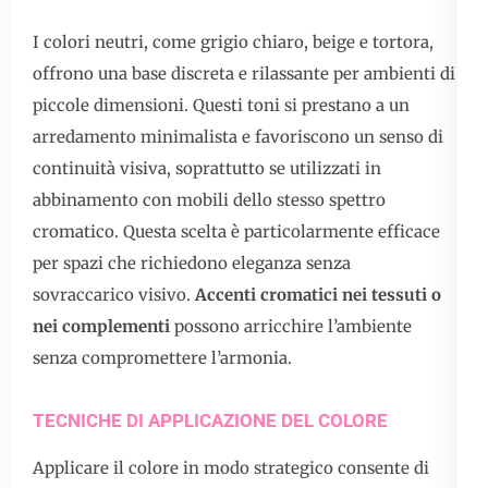
I colori neutri, come grigio chiaro, beige e tortora,
offrono una base discreta e rilassante per ambienti di
piccole dimensioni. Questi toni si prestano a un
arredamento minimalista e favoriscono un senso di
continuità visiva, soprattutto se utilizzati in
abbinamento con mobili dello stesso spettro
cromatico. Questa scelta è particolarmente efficace
per spazi che richiedono eleganza senza
sovraccarico visivo.
Accenti cromatici nei tessuti o
nei complementi
possono arricchire l’ambiente
senza compromettere l’armonia.
TECNICHE DI APPLICAZIONE DEL COLORE
Applicare il colore in modo strategico consente di