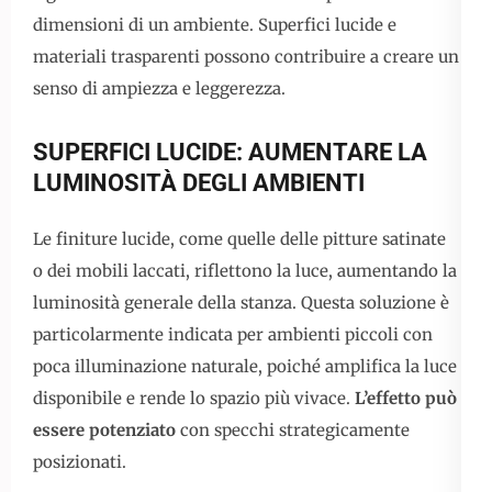
dimensioni di un ambiente. Superfici lucide e
materiali trasparenti possono contribuire a creare un
senso di ampiezza e leggerezza.
SUPERFICI LUCIDE: AUMENTARE LA
LUMINOSITÀ DEGLI AMBIENTI
Le finiture lucide, come quelle delle pitture satinate
o dei mobili laccati, riflettono la luce, aumentando la
luminosità generale della stanza. Questa soluzione è
particolarmente indicata per ambienti piccoli con
poca illuminazione naturale, poiché amplifica la luce
disponibile e rende lo spazio più vivace.
L’effetto può
essere potenziato
con specchi strategicamente
posizionati.