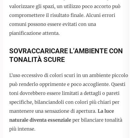
valorizzare gli spazi, un utilizzo poco accorto può
compromettere il risultato finale. Alcuni errori
comuni possono essere evitati con una
pianificazione attenta.
SOVRACCARICARE L’AMBIENTE CON
TONALITÀ SCURE
L’uso eccessivo di colori scuri in un ambiente piccolo
può renderlo opprimente e poco accogliente. Questi
toni dovrebbero essere limitati a dettagli o pareti
specifiche, bilanciandoli con colori più chiari per
mantenere una sensazione di apertura.
La luce
naturale diventa essenziale
per bilanciare tonalità
più intense.