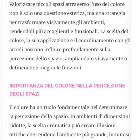
Valorizzare piccoli spazi attraverso l’uso del colore
non è solo una questione estetica, ma una strategia
per trasformare visivamente gli ambienti,
rendendoli più accoglienti e funzionali. La scelta del
colore, la sua applicazione e il coordinamento con gli
arredi possono influire profondamente sulla
percezione dello spazio, ampliandolo visivamente o
definendone meglio le funzioni.
IMPORTANZA DEL COLORE NELLA PERCEZIONE
DEGLI SPAZI
Il colore ha un ruolo fondamentale nel determinare
la percezione dello spazio. In ambienti di dimensioni
ridotte, la scelta cromatica può creare illusioni
ottiche che rendono l’ambiente più grande, luminoso