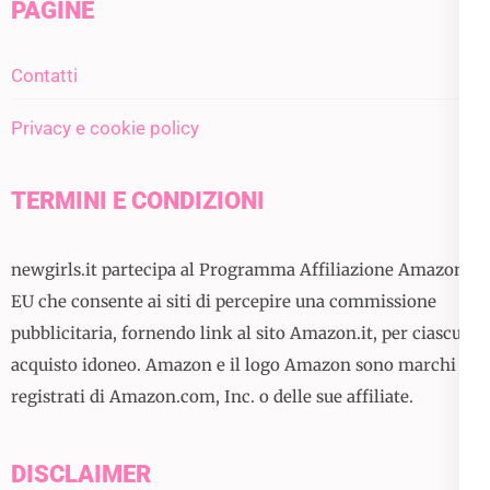
PAGINE
Contatti
Privacy e cookie policy
TERMINI E CONDIZIONI
newgirls.it partecipa al Programma Affiliazione Amazon
EU che consente ai siti di percepire una commissione
pubblicitaria, fornendo link al sito Amazon.it, per ciascun
acquisto idoneo. Amazon e il logo Amazon sono marchi
registrati di Amazon.com, Inc. o delle sue affiliate.
DISCLAIMER