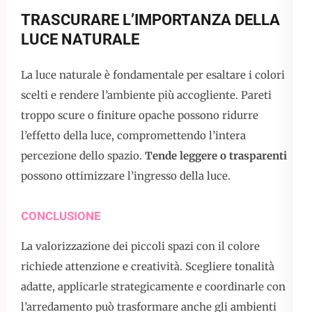
TRASCURARE L’IMPORTANZA DELLA
LUCE NATURALE
La luce naturale è fondamentale per esaltare i colori
scelti e rendere l’ambiente più accogliente. Pareti
troppo scure o finiture opache possono ridurre
l’effetto della luce, compromettendo l’intera
percezione dello spazio.
Tende leggere o trasparenti
possono ottimizzare l’ingresso della luce.
CONCLUSIONE
La valorizzazione dei piccoli spazi con il colore
richiede attenzione e creatività. Scegliere tonalità
adatte, applicarle strategicamente e coordinarle con
l’arredamento può trasformare anche gli ambienti