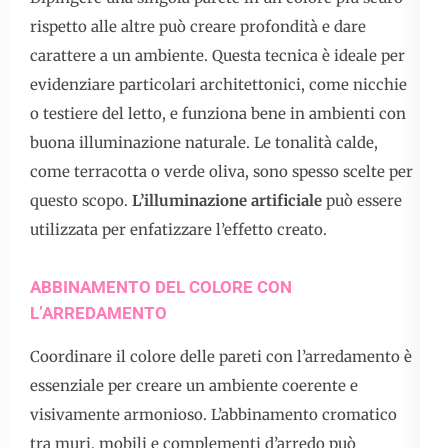
rispetto alle altre può creare profondità e dare
carattere a un ambiente. Questa tecnica è ideale per
evidenziare particolari architettonici, come nicchie
o testiere del letto, e funziona bene in ambienti con
buona illuminazione naturale. Le tonalità calde,
come terracotta o verde oliva, sono spesso scelte per
questo scopo.
L’illuminazione artificiale
può essere
utilizzata per enfatizzare l’effetto creato.
ABBINAMENTO DEL COLORE CON
L’ARREDAMENTO
Coordinare il colore delle pareti con l’arredamento è
essenziale per creare un ambiente coerente e
visivamente armonioso. L’abbinamento cromatico
tra muri, mobili e complementi d’arredo può