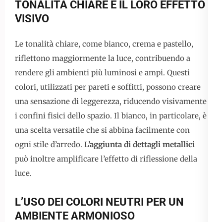
TONALITÀ CHIARE E IL LORO EFFETTO
VISIVO
Le tonalità chiare, come bianco, crema e pastello,
riflettono maggiormente la luce, contribuendo a
rendere gli ambienti più luminosi e ampi. Questi
colori, utilizzati per pareti e soffitti, possono creare
una sensazione di leggerezza, riducendo visivamente
i confini fisici dello spazio. Il bianco, in particolare, è
una scelta versatile che si abbina facilmente con
ogni stile d’arredo.
L’aggiunta di dettagli metallici
può inoltre amplificare l’effetto di riflessione della
luce.
L’USO DEI COLORI NEUTRI PER UN
AMBIENTE ARMONIOSO