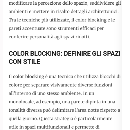
modificare la percezione dello spazio, suddividere gli
ambienti e mettere in risalto dettagli architettonici.
Tra le tecniche più utilizzate, il color blocking e le
pareti accentuate sono strumenti efficaci per
conferire personalità agli spazi ridotti.
COLOR BLOCKING: DEFINIRE GLI SPAZI
CON STILE
Il
color blocking
è una tecnica che utilizza blocchi di
colore per separare visivamente diverse funzioni
all’interno di uno stesso ambiente. In un
monolocale, ad esempio, una parete dipinta in una
tonalità diversa può delimitare l’area notte rispetto a
quella giorno. Questa strategia è particolarmente
utile in spazi multifunzionali e permette di