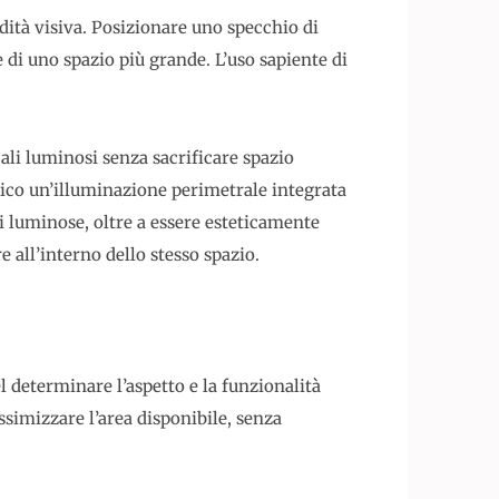
dità visiva. Posizionare uno specchio di
e di uno spazio più grande. L’uso sapiente di
li luminosi senza sacrificare spazio
ico un’illuminazione perimetrale integrata
 luminose, oltre a essere esteticamente
e all’interno dello stesso spazio.
l determinare l’aspetto e la funzionalità
ssimizzare l’area disponibile, senza