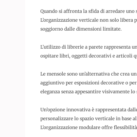
Quando si affronta la sfida di arredare uno 
L’organizzazione verticale non solo libera
soggiorno dalle dimensioni limitate.
L’utilizzo di librerie a parete rappresenta 
ospitare libri, oggetti decorativi e articoli 
Le mensole sono un’alternativa che crea un
aggiuntivo per esposizioni decorative o per
eleganza senza appesantire visivamente lo 
Un’opzione innovativa è rappresentata dalle
personalizzare lo spazio verticale in base a
L’organizzazione modulare offre flessibilità