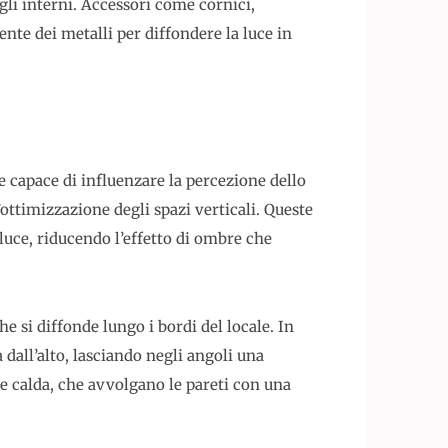
gli interni. Accessori come cornici,
ente dei metalli per diffondere la luce in
e capace di influenzare la percezione dello
’ottimizzazione degli spazi verticali. Queste
luce, riducendo l’effetto di ombre che
he si diffonde lungo i bordi del locale. In
 dall’alto, lasciando negli angoli una
ce calda, che avvolgano le pareti con una