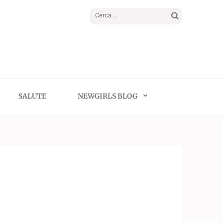
Ricerca
per:
SALUTE
NEWGIRLS BLOG