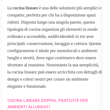
La
cucina lineare
è una delle soluzioni più semplici e
compatte, perfetta per chi ha a disposizione spazi
ridotti. Disposta lungo una singola parete, questa
tipologia di cucina organizza gli elementi in modo
ordinato e accessibile, suddividendoli in tre aree
principali: conservazione, lavaggio e cottura. Questa
configurazione è ideale per monolocali e ambienti
lunghi e stretti, dove ogni centimetro deve essere
sfruttato al massimo. Nonostante la sua semplicità,
la cucina lineare può essere arricchita con dettagli di
design e colori neutri per creare un ambiente
elegante e funzionale.
CUCINA LINEARE DOPPIA: PRATICITÀ PER
AMBIENTI ALLUNGATI