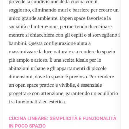
prevede la condivisione della cucina con il
soggiorno, eliminando muri e barriere per creare un
unico grande ambiente. L’open space favorisce la
socialità e l’interazione, permettendo di cucinare
mentre si chiacchiera con gli ospiti o si sorvegliano i
bambini. Questa configurazione aiuta a
massimizzare la luce naturale e a rendere lo spazio
più ampio e arioso. È una scelta ideale per le
abitazioni urbane e gli appartamenti di piccole
dimensioni, dove lo spazio è prezioso. Per rendere
un open space pratico e vivibile, è essenziale
progettare con attenzione, garantendo un equilibrio
tra funzionalità ed estetica.
CUCINA LINEARE: SEMPLICITÀ E FUNZIONALITÀ
IN POCO SPAZIO