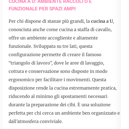
CUCINA A U: AMBIENTE RACCOLTO E
FUNZIONALE PER SPAZI AMPI
Per chi dispone di stanze più grandi, la
cucina a U
,
conosciuta anche come cucina a staffa di cavallo,
offre un ambiente accogliente e altamente
funzionale. Sviluppata su tre lati, questa
configurazione permette di creare il famoso
“triangolo di lavoro”, dove le aree di lavaggio,
cottura e conservazione sono disposte in modo
ergonomico per facilitare i movimenti. Questa
disposizione rende la cucina estremamente pratica,
riducendo al minimo gli spostamenti necessari
durante la preparazione dei cibi. È una soluzione
perfetta per chi cerca un ambiente ben organizzato e
dall’atmosfera conviviale.