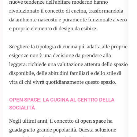
nuove tendenze dell’abitare moderno hanno
rivoluzionato il concetto di cucina, trasformandola
da ambiente nascosto e puramente funzionale a vero
e proprio elemento di design da esibire.
Scegliere la tipologia di cucina più adatta alle proprie
esigenze non è una decisione da prendere alla
leggera: richiede una valutazione attenta dello spazio
disponibile, delle abitudini familiari e dello stile di
vita di chi vivrà quotidianamente questo spazio.
OPEN SPACE: LA CUCINA AL CENTRO DELLA
SOCIALITÀ
Negli ultimi anni, il concetto di
open space
ha
guadagnato grande popolarità. Questa soluzione