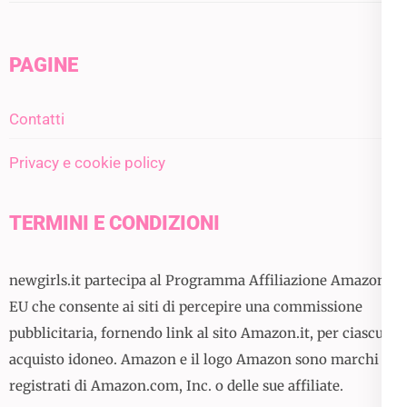
PAGINE
Contatti
Privacy e cookie policy
TERMINI E CONDIZIONI
newgirls.it partecipa al Programma Affiliazione Amazon
EU che consente ai siti di percepire una commissione
pubblicitaria, fornendo link al sito Amazon.it, per ciascun
acquisto idoneo. Amazon e il logo Amazon sono marchi
registrati di Amazon.com, Inc. o delle sue affiliate.