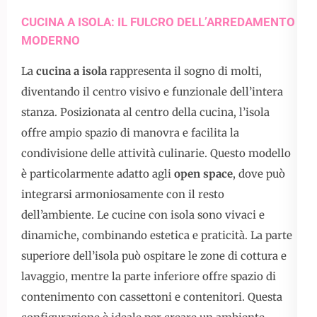
CUCINA A ISOLA: IL FULCRO DELL’ARREDAMENTO
MODERNO
La
cucina a isola
rappresenta il sogno di molti,
diventando il centro visivo e funzionale dell’intera
stanza. Posizionata al centro della cucina, l’isola
offre ampio spazio di manovra e facilita la
condivisione delle attività culinarie. Questo modello
è particolarmente adatto agli
open space
, dove può
integrarsi armoniosamente con il resto
dell’ambiente. Le cucine con isola sono vivaci e
dinamiche, combinando estetica e praticità. La parte
superiore dell’isola può ospitare le zone di cottura e
lavaggio, mentre la parte inferiore offre spazio di
contenimento con cassettoni e contenitori. Questa