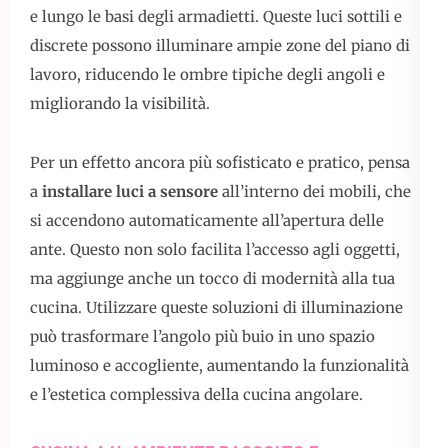
e lungo le basi degli armadietti. Queste luci sottili e
discrete possono illuminare ampie zone del piano di
lavoro, riducendo le ombre tipiche degli angoli e
migliorando la visibilità.
Per un effetto ancora più sofisticato e pratico, pensa
a
installare luci a sensore
all’interno dei mobili, che
si accendono automaticamente all’apertura delle
ante. Questo non solo facilita l’accesso agli oggetti,
ma aggiunge anche un tocco di modernità alla tua
cucina. Utilizzare queste soluzioni di illuminazione
può trasformare l’angolo più buio in uno spazio
luminoso e accogliente, aumentando la funzionalità
e l’estetica complessiva della cucina angolare.