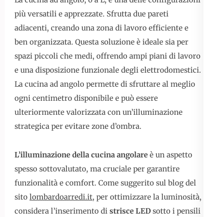
più versatili e apprezzate. Sfrutta due pareti
adiacenti, creando una zona di lavoro efficiente e
ben organizzata. Questa soluzione è ideale sia per
spazi piccoli che medi, offrendo ampi piani di lavoro
e una disposizione funzionale degli elettrodomestici.
La cucina ad angolo permette di sfruttare al meglio
ogni centimetro disponibile e può essere
ulteriormente valorizzata con un’illuminazione
strategica per evitare zone d’ombra.
L’illuminazione della cucina angolare
è un aspetto
spesso sottovalutato, ma cruciale per garantire
funzionalità e comfort. Come suggerito sul blog del
sito
lombardoarredi.it
, per ottimizzare la luminosità,
considera l’inserimento di
strisce LED
sotto i pensili