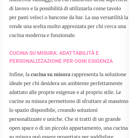
di lavoro e la possibilità di utilizzarla come tavolo
per pasti veloci o bancone da bar. La sua versatilità la
rende una scelta molto apprezzata per chi cerca una
cucina moderna e funzionale.
CUCINA SU MISURA: ADATTABILITÀ E
PERSONALIZZAZIONE PER OGNI ESIGENZA
Infine, la
cucina su misura
rappresenta la soluzione
ideale per chi desidera un ambiente perfettamente
adattato alle proprie esigenze e al proprio stile. Le
cucine su misura permettono di sfruttare al massimo
lo spazio disponibile, creando soluzioni
personalizzate e uniche. Che si tratti di un grande
open space o di un piccolo appartamento, una cucina
su misura può essere progettata per soddisfare