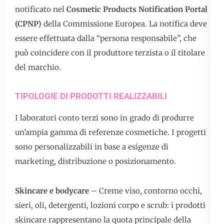
notificato nel
Cosmetic Products Notification Portal
(CPNP)
della Commissione Europea. La notifica deve
essere effettuata dalla “persona responsabile”, che
può coincidere con il produttore terzista o il titolare
del marchio.
TIPOLOGIE DI PRODOTTI REALIZZABILI
I laboratori conto terzi sono in grado di produrre
un’ampia gamma di referenze cosmetiche. I progetti
sono personalizzabili in base a esigenze di
marketing, distribuzione o posizionamento.
Skincare e bodycare
– Creme viso, contorno occhi,
sieri, oli, detergenti, lozioni corpo e scrub: i prodotti
skincare rappresentano la quota principale della