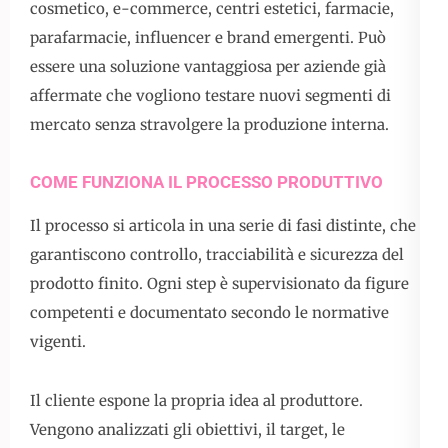
cosmetico, e-commerce, centri estetici, farmacie,
parafarmacie, influencer e brand emergenti. Può
essere una soluzione vantaggiosa per aziende già
affermate che vogliono testare nuovi segmenti di
mercato senza stravolgere la produzione interna.
COME FUNZIONA IL PROCESSO PRODUTTIVO
Il processo si articola in una serie di fasi distinte, che
garantiscono controllo, tracciabilità e sicurezza del
prodotto finito. Ogni step è supervisionato da figure
competenti e documentato secondo le normative
vigenti.
Il cliente espone la propria idea al produttore.
Vengono analizzati gli obiettivi, il target, le