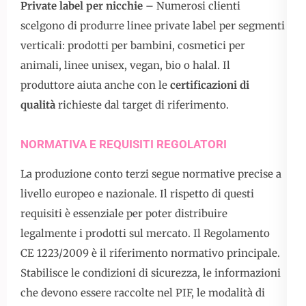
Private label per nicchie
– Numerosi clienti
scelgono di produrre linee private label per segmenti
verticali: prodotti per bambini, cosmetici per
animali, linee unisex, vegan, bio o halal. Il
produttore aiuta anche con le
certificazioni di
qualità
richieste dal target di riferimento.
NORMATIVA E REQUISITI REGOLATORI
La produzione conto terzi segue normative precise a
livello europeo e nazionale. Il rispetto di questi
requisiti è essenziale per poter distribuire
legalmente i prodotti sul mercato. Il Regolamento
CE 1223/2009 è il riferimento normativo principale.
Stabilisce le condizioni di sicurezza, le informazioni
che devono essere raccolte nel PIF, le modalità di