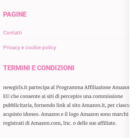
PAGINE
Contatti
Privacy e cookie policy
TERMINI E CONDIZIONI
newgirls.it partecipa al Programma Affiliazione Amazon
EU che consente ai siti di percepire una commissione
pubblicitaria, fornendo link al sito Amazon.it, per ciascun
acquisto idoneo. Amazon e il logo Amazon sono marchi
registrati di Amazon.com, Inc. o delle sue affiliate.