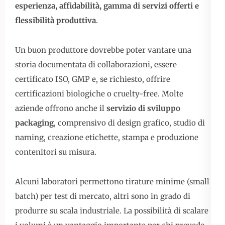
esperienza, affidabilità, gamma di servizi offerti e
flessibilità produttiva
.
Un buon produttore dovrebbe poter vantare una
storia documentata di collaborazioni, essere
certificato ISO, GMP e, se richiesto, offrire
certificazioni biologiche o cruelty-free. Molte
aziende offrono anche il
servizio di sviluppo
packaging
, comprensivo di design grafico, studio di
naming, creazione etichette, stampa e produzione
contenitori su misura.
Alcuni laboratori permettono tirature minime (small
batch) per test di mercato, altri sono in grado di
produrre su scala industriale. La possibilità di scalare