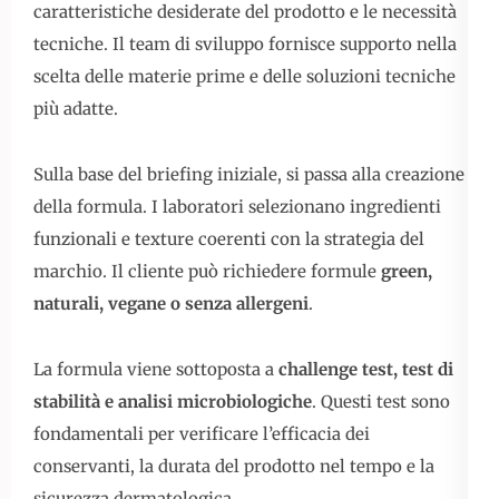
caratteristiche desiderate del prodotto e le necessità
tecniche. Il team di sviluppo fornisce supporto nella
scelta delle materie prime e delle soluzioni tecniche
più adatte.
Sulla base del briefing iniziale, si passa alla creazione
della formula. I laboratori selezionano ingredienti
funzionali e texture coerenti con la strategia del
marchio. Il cliente può richiedere formule
green,
naturali, vegane o senza allergeni
.
La formula viene sottoposta a
challenge test, test di
stabilità e analisi microbiologiche
. Questi test sono
fondamentali per verificare l’efficacia dei
conservanti, la durata del prodotto nel tempo e la
sicurezza dermatologica.