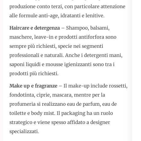
produzione conto terzi, con particolare attenzione
alle formule anti-age, idratanti e lenitive.
Haircare e detergenza
– Shampoo, balsami,
maschere, leave-in e prodotti antiforfora sono
sempre più richiesti, specie nei segmenti
professionali e naturali. Anche i detergenti mani,
saponi liquidi e mousse igienizzanti sono tra i
prodotti più richiesti.
Make up e fragranze
– Il make-up include rossetti,
fondotinta, ciprie, mascara, mentre per la
profumeria si realizzano eau de parfum, eau de
toilette e body mist. Il packaging ha un ruolo
strategico e viene spesso affidato a designer
specializzati.