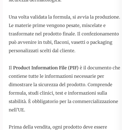
Una volta validata la formula, si avvia la produzione.
Le materie prime vengono pesate, miscelate e
trasformate nel prodotto finale. Il confezionamento
può avvenire in tubi, flaconi, vasetti o packaging
personalizzati scelti dal cliente.
Il
Product Information File (PIF)
è il documento che
contiene tutte le informazioni necessarie per
dimostrare la sicurezza del prodotto. Comprende
formula, studi clinici, test e informazioni sulla
stabilità. È obbligatorio per la commercializzazione
nell’UE.
Prima della vendita, ogni prodotto deve essere