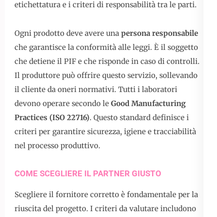
etichettatura e i criteri di responsabilità tra le parti.
Ogni prodotto deve avere una
persona responsabile
che garantisce la conformità alle leggi. È il soggetto
che detiene il PIF e che risponde in caso di controlli.
Il produttore può offrire questo servizio, sollevando
il cliente da oneri normativi. Tutti i laboratori
devono operare secondo le
Good Manufacturing
Practices (ISO 22716)
. Questo standard definisce i
criteri per garantire sicurezza, igiene e tracciabilità
nel processo produttivo.
COME SCEGLIERE IL PARTNER GIUSTO
Scegliere il fornitore corretto è fondamentale per la
riuscita del progetto. I criteri da valutare includono