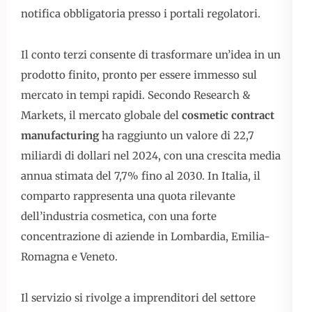
notifica obbligatoria presso i portali regolatori.
Il conto terzi consente di trasformare un’idea in un
prodotto finito, pronto per essere immesso sul
mercato in tempi rapidi. Secondo Research &
Markets, il mercato globale del
cosmetic contract
manufacturing
ha raggiunto un valore di 22,7
miliardi di dollari nel 2024, con una crescita media
annua stimata del 7,7% fino al 2030. In Italia, il
comparto rappresenta una quota rilevante
dell’industria cosmetica, con una forte
concentrazione di aziende in Lombardia, Emilia-
Romagna e Veneto.
Il servizio si rivolge a imprenditori del settore