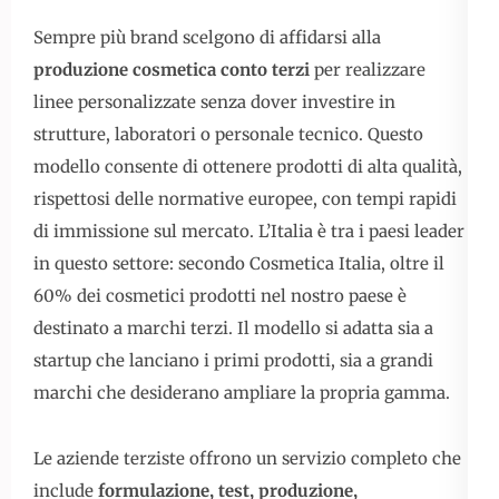
Sempre più brand scelgono di affidarsi alla
produzione cosmetica conto terzi
per realizzare
linee personalizzate senza dover investire in
strutture, laboratori o personale tecnico. Questo
modello consente di ottenere prodotti di alta qualità,
rispettosi delle normative europee, con tempi rapidi
di immissione sul mercato. L’Italia è tra i paesi leader
in questo settore: secondo Cosmetica Italia, oltre il
60% dei cosmetici prodotti nel nostro paese è
destinato a marchi terzi. Il modello si adatta sia a
startup che lanciano i primi prodotti, sia a grandi
marchi che desiderano ampliare la propria gamma.
Le aziende terziste offrono un servizio completo che
include
formulazione, test, produzione,