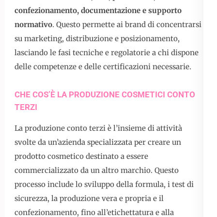
confezionamento, documentazione e supporto
normativo
. Questo permette ai brand di concentrarsi
su marketing, distribuzione e posizionamento,
lasciando le fasi tecniche e regolatorie a chi dispone
delle competenze e delle certificazioni necessarie.
CHE COS’È LA PRODUZIONE COSMETICI CONTO
TERZI
La produzione conto terzi è l’insieme di attività
svolte da un’azienda specializzata per creare un
prodotto cosmetico destinato a essere
commercializzato da un altro marchio. Questo
processo include lo sviluppo della formula, i test di
sicurezza, la produzione vera e propria e il
confezionamento, fino all’etichettatura e alla